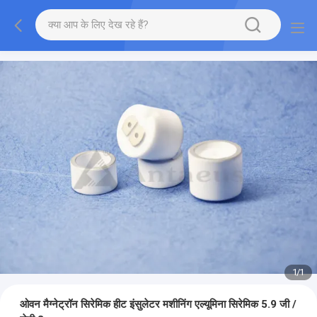
1
/
1
ओवन मैग्नेट्रॉन सिरेमिक हीट इंसुलेटर मशीनिंग एल्यूमिना सिरेमिक 5.9 जी /