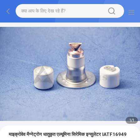
1
/
1
माइक्रोवेव मैग्नेट्रोन धातुकृत एल्यूमिना सिरेमिक इन्सुलेटर IATF16949