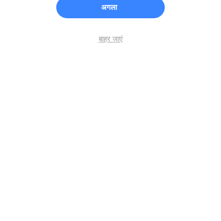
अगला
बाहर जाएं