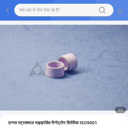
1
/
1
उन्नत स्ट्रक्चरल माइक्रोवेव मैग्नेट्रोन सिरेमिक ISO9001