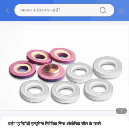
1
/
1
घर्षण प्रतिरोधी एल्यूमिना सिरेमिक रिंग्स औद्योगिक सील के छल्ले