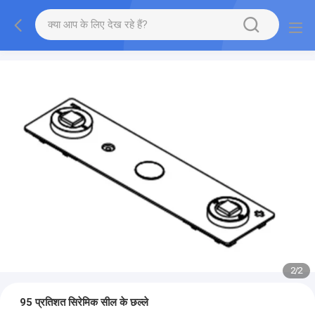
2
/
2
95 प्रतिशत सिरेमिक सील के छल्ले