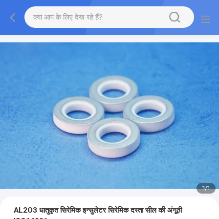
1
/
1
AL2O3 धातुकृत सिरेमिक इन्सुलेटर सिरेमिक दस्ता सील की अंगूठी