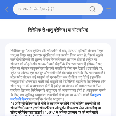
सिरेमिक से धातु ब्रेजिंग (या सोल्डरिंग)
सिरेमिक-टू-मेटल ब्रेजिंग और सोल्डरिंग में तार, पेस्ट या प्रीफॉर्म के रूप में एक
धातु या मिश्र धातु (अक्सर यूटेक्टिक) का उपयोग किया जाता है, जिसमें जुड़ने
वाले दोनों हिस्सों की तुलना में कम पिघलने वाला तापमान होता है।ब्रेज़ या
सोल्डर को जोड़ने और गर्म करने वाले चेहरों के बीच रखा जाता है।पिघलने पर,
ब्रेज़ या सोल्डर धातुकर्म रूप से दोनों सतहों को गीला कर देता है।ठंडा होने पर,
ब्रेज़ या सोल्डर एक मजबूत और भली भांति बंद जोड़ बनाने के लिए जम जाता है।
ब्रेज़ और सोल्डर कई धातुओं को प्राकृतिक रूप से गीला कर देते हैं।हालाँकि,
मजबूत देशी ऑक्साइड वाली कई धातुओं को वेटेबिलिटी बढ़ाने के लिए निकल और
सोना चढ़ाना की आवश्यकता होती है।ब्रेज़ या सोल्डर को पर्याप्त रूप से गीला
करने के लिए नंगे सिरेमिक को धातुकरण की आवश्यकता होती है।धातुकरण करने
के लिए, हम सूचीबद्ध धातुकरण तकनीकों में से एक का उपयोग करते हैं
धातुरूप
करने की क्रिया
क्षमताओं के अंतर्गत अनुभाग।
450 डिग्री सेल्सियस से नीचे के तापमान पर होने वाली सीलिंग तकनीकों को
सोल्डरिंग (अक्सर एसटीसी मटेरियल सॉल्यूशंस में फ्लक्स-लेस सोल्डरिंग) या
सॉफ्ट ब्रेजिंग कहा जाता है।450°C से अधिक तापमान पर की जाने वाली