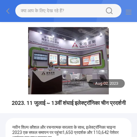
Aug 02, 2023
2023. 11 जुलाई ~ 13वीं शंघाई इलेक्ट्रॉनिका चीन प्रदर्शनी
नवीन शिल्प कौशल और रचनात्मक सरलता के साथ, इलेक्ट्रॉनिका चाइना
2023 एक सफल समापन पर पहुंचा1,650 प्रदर्शक और 110,642 पेशेवर