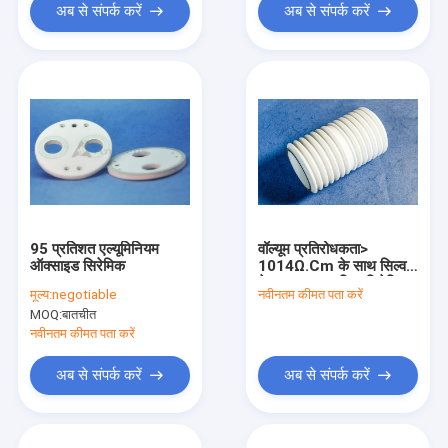
अब से संपर्क करें
अब से संपर्क करें
95 प्रतिशत एल्यूमिनियम
वॉल्यूम प्रतिरोधकता>
ऑक्साइड सिरेमिक
1014Ω.Cm के साथ सिल्वर
मेटालाइज्ड एल्यूमिना सिरेमिक
मूल्य:
negotiable
नवीनतम कीमत पता करें
MOQ:
बातचीत
नवीनतम कीमत पता करें
अब से संपर्क करें
अब से संपर्क करें