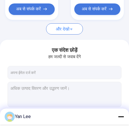
अब से संपर्क करें
अब से संपर्क करें
और देखो
एक संदेश छोड़ें
हम जल्दी से जवाब देंगे
Yan Lee
जारी रखें