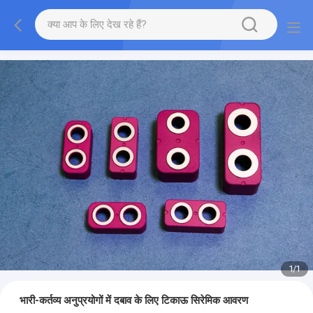
1
/
1
भारी-कर्तव्य अनुप्रयोगों में दबाव के लिए टिकाऊ सिरेमिक आवरण