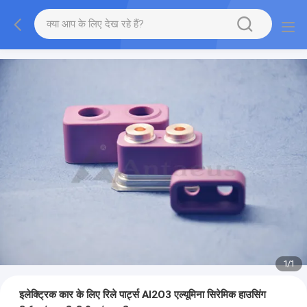
1
/
1
इलेक्ट्रिक कार के लिए रिले पार्ट्स Al2O3 एल्यूमिना सिरेमिक हाउसिंग