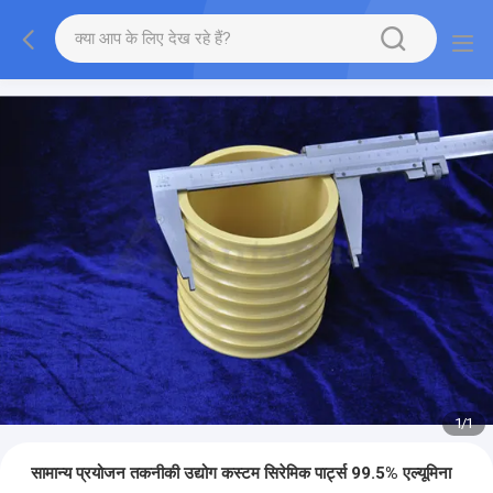
1
/
1
सामान्य प्रयोजन तकनीकी उद्योग कस्टम सिरेमिक पार्ट्स 99.5% एल्यूमिना