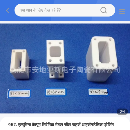
2
/
4
95% एल्युमिना वैक्यूम सिरेमिक मेटल सील पार्ट्स आइसोस्टैटिक प्रेसिंग