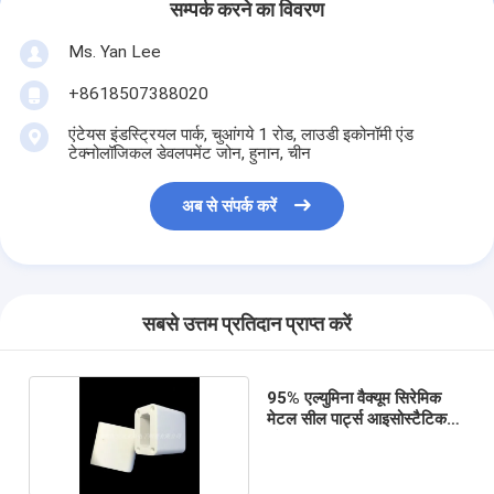
सम्पर्क करने का विवरण
Ms. Yan Lee
+8618507388020
एंटेयस इंडस्ट्रियल पार्क, चुआंगये 1 रोड, लाउडी इकोनॉमी एंड
टेक्नोलॉजिकल डेवलपमेंट जोन, हुनान, चीन
अब से संपर्क करें
सबसे उत्तम प्रतिदान प्राप्त करें
95% एल्युमिना वैक्यूम सिरेमिक
मेटल सील पार्ट्स आइसोस्टैटिक
प्रेसिंग