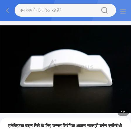
1
/
1
इलेक्ट्रिक वाहन रिले के लिए उन्नत सिरेमिक आवास सामग्री घर्षण प्रतिरोधी