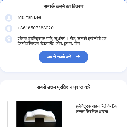
सम्पर्क करने का विवरण
Ms. Yan Lee
+8618507388020
एंटेयस इंडस्ट्रियल पार्क, चुआंगये 1 रोड, लाउडी इकोनॉमी एंड
टेक्नोलॉजिकल डेवलपमेंट जोन, हुनान, चीन
अब से संपर्क करें
सबसे उत्तम प्रतिदान प्राप्त करें
इलेक्ट्रिक वाहन रिले के लिए
उन्नत सिरेमिक आवास
सामग्री घर्षण प्रतिरोधी