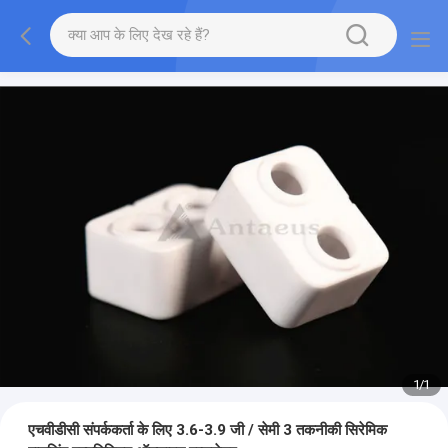
1
/
1
एचवीडीसी संपर्ककर्ता के लिए 3.6-3.9 जी / सेमी 3 तकनीकी सिरेमिक