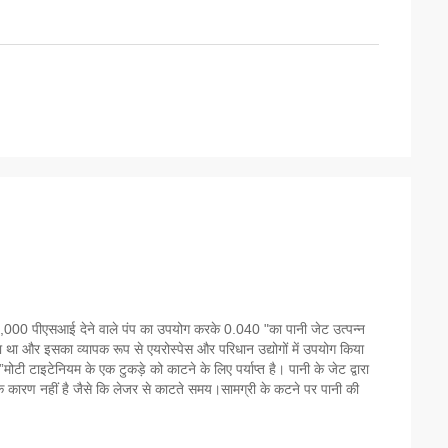
र 32,000 पीएसआई देने वाले पंप का उपयोग करके 0.040 "का पानी जेट उत्पन्न
था और इसका व्यापक रूप से एयरोस्पेस और परिधान उद्योगों में उपयोग किया
ाइटेनियम के एक टुकड़े को काटने के लिए पर्याप्त है। पानी के जेट द्वारा
के कारण नहीं है जैसे कि लेजर से काटते समय।सामग्री के कटने पर पानी की