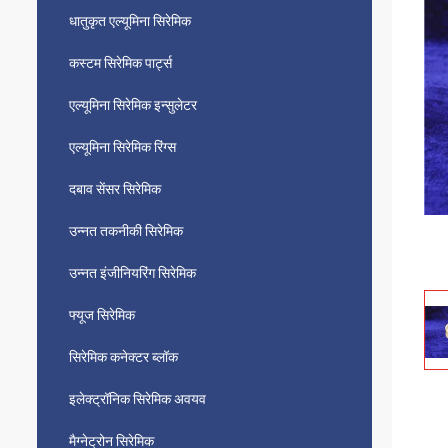
धातुकृत एल्यूमिना सिरेमिक
कस्टम सिरेमिक पार्ट्स
एल्यूमिना सिरेमिक इन्सुलेटर
एल्यूमिना सिरेमिक रिंग्स
दबाव सेंसर सिरेमिक
उन्नत तकनीकी सिरेमिक
उन्नत इंजीनियरिंग सिरेमिक
फ्यूज सिरेमिक
सिरेमिक कनेक्टर ब्लॉक
इलेक्ट्रॉनिक सिरेमिक अवयव
मैग्नेट्रोन सिरेमिक