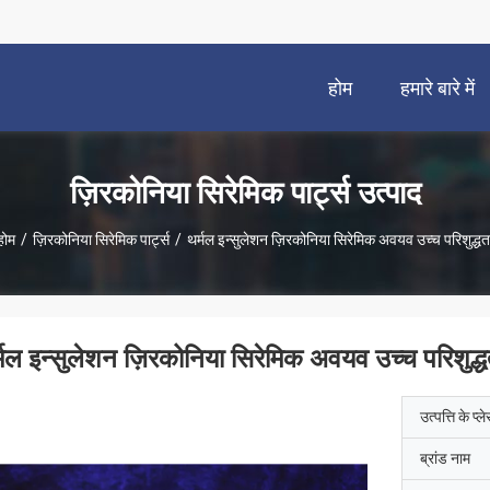
होम
हमारे बारे में
ज़िरकोनिया सिरेमिक पार्ट्स उत्पाद
होम
/
ज़िरकोनिया सिरेमिक पार्ट्स
/
थर्मल इन्सुलेशन ज़िरकोनिया सिरेमिक अवयव उच्च परिशुद्धत
्मल इन्सुलेशन ज़िरकोनिया सिरेमिक अवयव उच्च परिशुद्ध
उत्पत्ति के प्ल
ब्रांड नाम