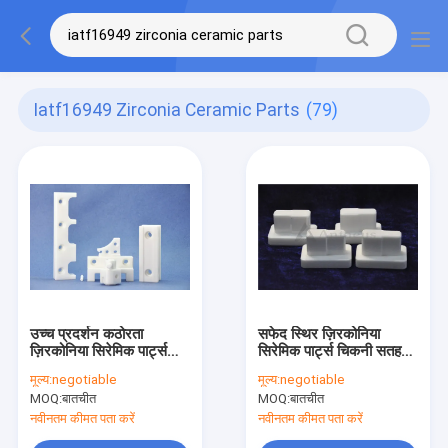
Iatf16949 Zirconia Ceramic Parts
(79)
उच्च प्रदर्शन कठोरता
सफेद स्थिर ज़िरकोनिया
ज़िरकोनिया सिरेमिक पार्ट्स
सिरेमिक पार्ट्स चिकनी सतह
IATF16949
IATF16949
मूल्य:
negotiable
मूल्य:
negotiable
MOQ:
बातचीत
MOQ:
बातचीत
नवीनतम कीमत पता करें
नवीनतम कीमत पता करें