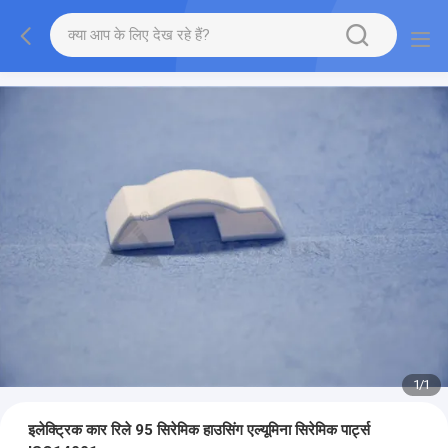
1
/
1
इलेक्ट्रिक कार रिले 95 सिरेमिक हाउसिंग एल्यूमिना सिरेमिक पार्ट्स