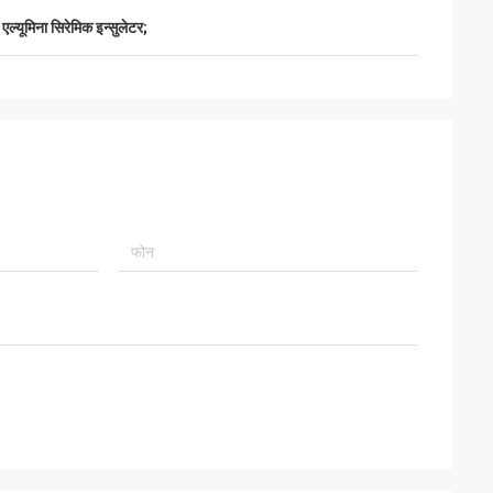
एल्यूमिना सिरेमिक इन्सुलेटर;