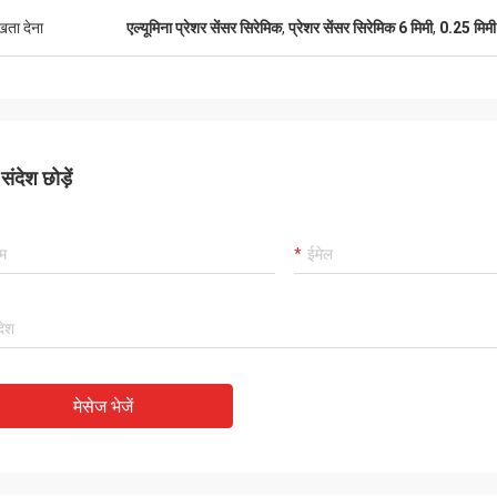
ुखता देना
एल्यूमिना प्रेशर सेंसर सिरेमिक
,
प्रेशर सेंसर सिरेमिक 6 मिमी
,
0.25 मिमी 
ंदेश छोड़ें
मेसेज भेजें