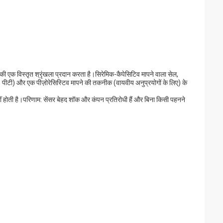
 की एक विस्तृत श्रृंखला प्रदान करता है।सिरेमिक-कैपेसिटिव मापने वाला सेल,
, पीटी) और एक पीज़ोरेसिस्टिव मापने की तकनीक (वायवीय अनुप्रयोगों के लिए) के
नहीं होती है।परिणाम: सेंसर बेहद शॉक और कंपन प्रतिरोधी हैं और बिना किसी पहनने