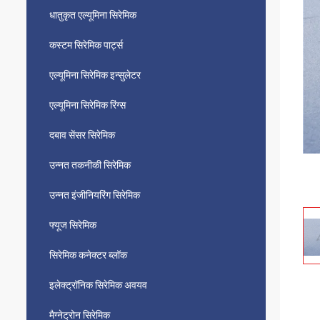
धातुकृत एल्यूमिना सिरेमिक
कस्टम सिरेमिक पार्ट्स
एल्यूमिना सिरेमिक इन्सुलेटर
एल्यूमिना सिरेमिक रिंग्स
दबाव सेंसर सिरेमिक
उन्नत तकनीकी सिरेमिक
उन्नत इंजीनियरिंग सिरेमिक
फ्यूज सिरेमिक
सिरेमिक कनेक्टर ब्लॉक
इलेक्ट्रॉनिक सिरेमिक अवयव
मैग्नेट्रोन सिरेमिक