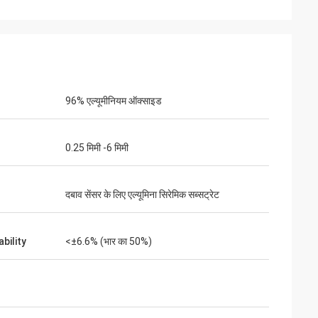
96% एल्यूमीनियम ऑक्साइड
0.25 मिमी -6 मिमी
दबाव सेंसर के लिए एल्यूमिना सिरेमिक सब्सट्रेट
bility
<±6.6% (भार का 50%)