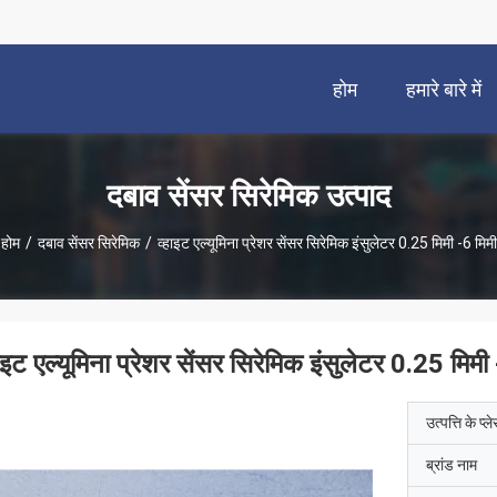
होम
हमारे बारे में
दबाव सेंसर सिरेमिक उत्पाद
होम
/
दबाव सेंसर सिरेमिक
/
व्हाइट एल्यूमिना प्रेशर सेंसर सिरेमिक इंसुलेटर 0.25 मिमी -6 मिमी
हाइट एल्यूमिना प्रेशर सेंसर सिरेमिक इंसुलेटर 0.25 मिमी
उत्पत्ति के प्ल
ब्रांड नाम