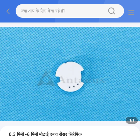
1
/
1
0.3 मिमी -6 मिमी मोटाई दबाव सेंसर सिरेमिक