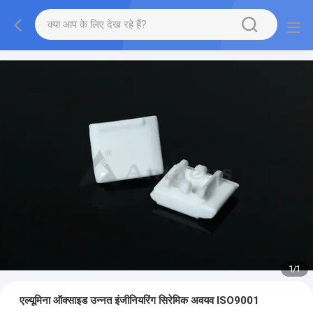
1
/
1
एल्यूमिना ऑक्साइड उन्नत इंजीनियरिंग सिरेमिक अवयव ISO9001