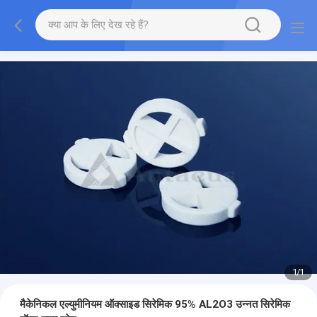
1
/
1
मैकेनिकल एल्युमीनियम ऑक्साइड सिरेमिक 95% AL2O3 उन्नत सिरेमिक