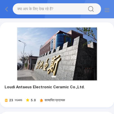
Loudi Antaeus Electronic Ceramic Co.,Ltd.
23
5.0
सत्यापित प्रदायक
YEARS