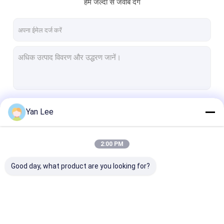
हम जल्दी से जवाब देंगे
जारी रखें
Yan Lee
2:00 PM
हमारी श्रेणियाँ
Good day, what product are you looking for?