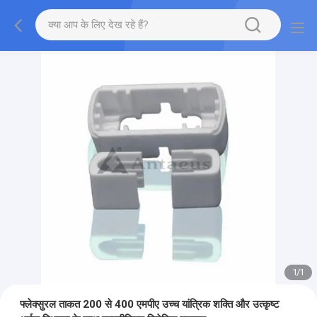
1
/
1
फ्लेक्सुरल ताकत 200 से 400 एमपीए उच्च यांत्रिक शक्ति और उत्कृष्ट