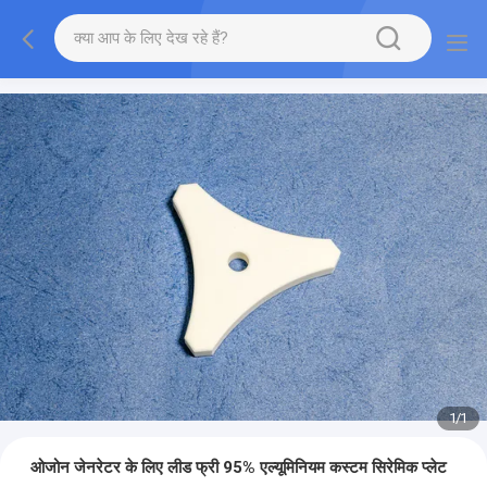
1
/
1
ओजोन जेनरेटर के लिए लीड फ्री 95% एल्यूमिनियम कस्टम सिरेमिक प्लेट