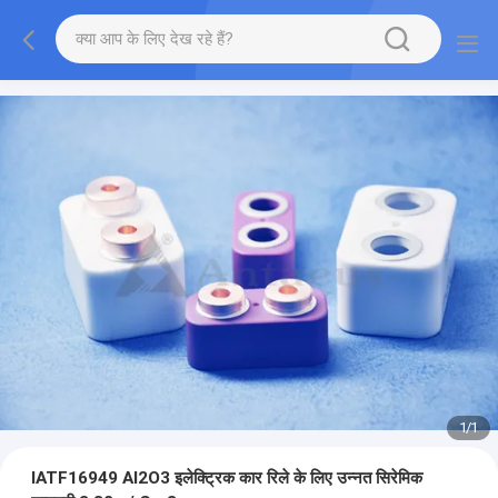
1
/
1
IATF16949 AI2O3 इलेक्ट्रिक कार रिले के लिए उन्नत सिरेमिक