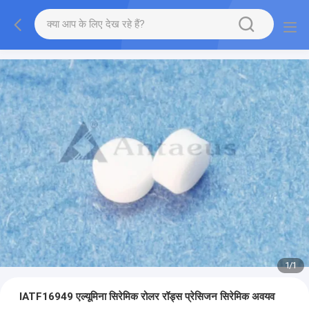
1
/
1
IATF16949 एल्यूमिना सिरेमिक रोलर रॉड्स प्रेसिजन सिरेमिक अवयव