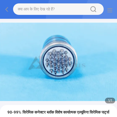
1
/
1
90-99% सिरेमिक कनेक्टर ब्लॉक विशेष कार्यात्मक एल्यूमिना सिरेमिक पार्ट्स