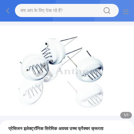
1
/
1
प्रेसिजन इलेक्ट्रॉनिक सिरेमिक अवयव उच्च फ्रैक्चर क्रूरता