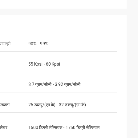
ामग्री
90% - 99%
55 Kpsi - 60 Kpsi
3.7 ग्राम/सीसी - 3.92 ग्राम/सीसी
चालकता
25 डब्ल्यू/(एम के) - 32 डब्ल्यू/(एम के)
्परेचर
1500 डिग्री सेल्सियस - 1750 डिग्री सेल्सियस