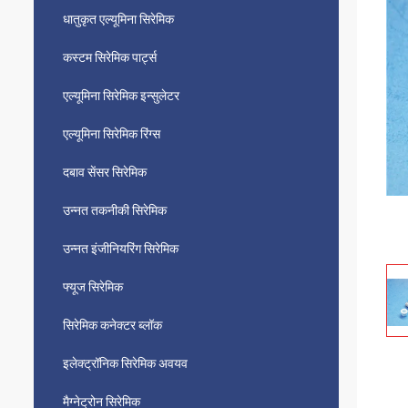
धातुकृत एल्यूमिना सिरेमिक
कस्टम सिरेमिक पार्ट्स
एल्यूमिना सिरेमिक इन्सुलेटर
एल्यूमिना सिरेमिक रिंग्स
दबाव सेंसर सिरेमिक
उन्नत तकनीकी सिरेमिक
उन्नत इंजीनियरिंग सिरेमिक
फ्यूज सिरेमिक
सिरेमिक कनेक्टर ब्लॉक
इलेक्ट्रॉनिक सिरेमिक अवयव
मैग्नेट्रोन सिरेमिक