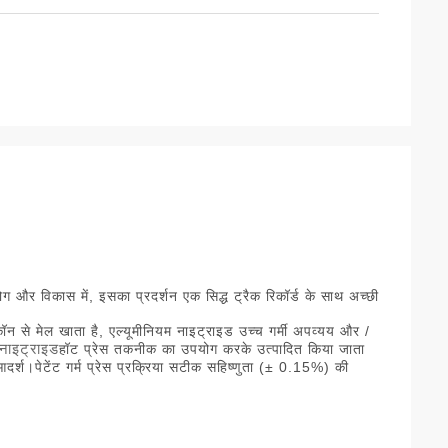
पयोग और विकास में, इसका प्रदर्शन एक सिद्ध ट्रैक रिकॉर्ड के साथ अच्छी
न से मेल खाता है, एल्यूमीनियम नाइट्राइड उच्च गर्मी अपव्यय और /
नाइट्राइड
हॉट प्रेस तकनीक का उपयोग करके उत्पादित किया जाता
श।पेटेंट गर्म प्रेस प्रक्रिया सटीक सहिष्णुता (± 0.15%) की