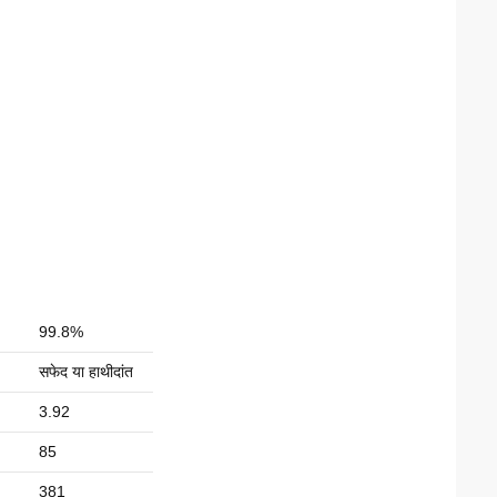
99.8%
सफेद या हाथीदांत
3.92
85
381