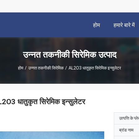
होम
हमारे बारे में
उन्नत तकनीकी सिरेमिक उत्पाद
होम
/
उन्नत तकनीकी सिरेमिक
/
AL2O3 धातुकृत सिरेमिक इन्सुलेटर
2O3 धातुकृत सिरेमिक इन्सुलेटर
उत्पत्ति के प्ल
ब्रांड नाम