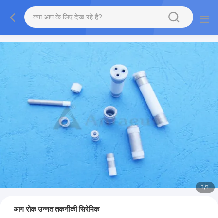
1
/
1
आग रोक उन्नत तकनीकी सिरेमिक