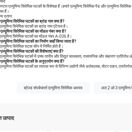
सफेद
स्टम एल्यूमिना सिरेमिक घटकों के विशेषज्ञ हैं।हमारे एल्यूमिना सिरेमिक पैड और एल्यूमिना सिरेमि
्ध हैं।
्य प्रश्न:
एल्यूमिना सिरेमिक घटकों का ब्रांड नाम क्या है?
एल्यूमिना सिरेमिक घटकों का ब्रांड नाम एंटेयस है।
एल्यूमिना सिरेमिक घटकों का मॉडल नंबर क्या है?
एल्यूमिना सिरेमिक घटकों का मॉडल नंबर A-036 है।
एल्यूमिना सिरेमिक घटकों का निर्माण कहाँ किया जाता है?
ल्यूमिना सिरेमिक घटक चीन में निर्मित होते हैं।
ल्यूमिना सिरेमिक घटकों की विशेषताएं क्या हैं?
एल्यूमिना सिरेमिक घटकों में उच्च तापीय और विद्युत चालकता, रासायनिक और संक्षारण प्रतिरोध
एल्यूमिना सिरेमिक घटकों के अनुप्रयोग क्या हैं?
एल्यूमिना सिरेमिक घटकों का व्यापक रूप से विभिन्न उद्योगों जैसे अर्धचालक, मोटर वाहन, एयरोस्पे
ब्रेज़्ड संपर्ककर्ता एल्यूमिना सिरेमिक अवयव
अल 2 ओ 3 एल्यूमिना स
 उत्पाद