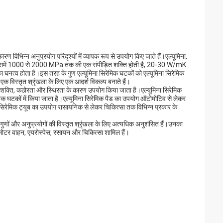
रण विभिन्न अनुप्रयोग परिदृश्यों में व्यापक रूप से उपयोग किए जाते हैं।एल्यूमिना,
ी है।इसमें 1000 से 2000 MPa तक की एक संपीड़ित शक्ति होती है, 20-30 W/mK
त्व होता है।इस तरह के गुण एल्यूमिना सिरेमिक घटकों को एल्यूमिना सिरेमिक
ी एक विस्तृत श्रृंखला के लिए एक आदर्श विकल्प बनाते हैं।
न शक्ति, कठोरता और स्थिरता के कारण उपयोग किया जाता है।एल्यूमिना सिरेमिक
िक घटकों में किया जाता है।एल्यूमिना सिरेमिक पैड का उपयोग ऑटोमोटिव से लेकर
ा सिरेमिक ट्यूब का उपयोग रासायनिक से लेकर चिकित्सा तक विभिन्न प्रकार के
ुणों और अनुप्रयोगों की विस्तृत श्रृंखला के लिए अत्यधिक अनुशंसित हैं।उनका
, मोटर वाहन, एयरोस्पेस, रसायन और चिकित्सा शामिल हैं।