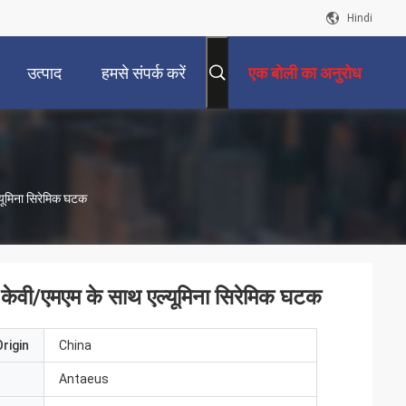
Hindi
उत्पाद
हमसे संपर्क करें
एक बोली का अनुरोध
्यूमिना सिरेमिक घटक
 केवी/एमएम के साथ एल्यूमिना सिरेमिक घटक
rigin
China
Antaeus