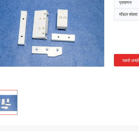
प्रमाणन
मॉडल संख्या
सबसे अच्छ