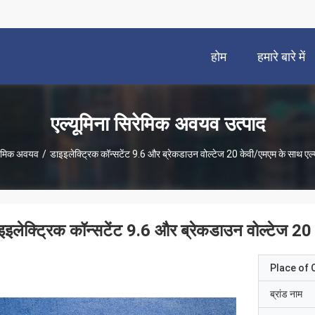
होम
हमारे बारे में
एल्यूमिना सिरेमिक अवयव उत्पाद
िरेमिक अवयव
/
डाइइलेक्ट्रिक कॉन्सटेंट 9.6 और ब्रेकडाउन वोल्टेज 20 केवी/एमएम के साथ एल
इइलेक्ट्रिक कॉन्सटेंट 9.6 और ब्रेकडाउन वोल्टेज 20
Place of O
ब्रांड नाम