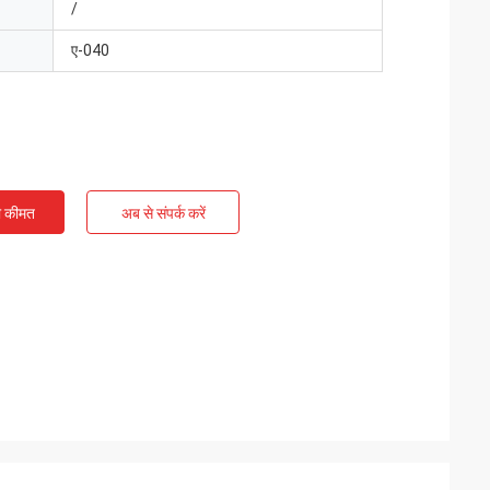
/
ए-040
ी कीमत
अब से संपर्क करें