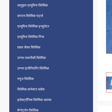
धातुकृत एल्यूमिना सिरेमिक
कस्टम सिरेमिक पार्ट्स
एल्यूमिना सिरेमिक इन्सुलेटर
एल्यूमिना सिरेमिक रिंग्स
दबाव सेंसर सिरेमिक
उन्नत तकनीकी सिरेमिक
उन्नत इंजीनियरिंग सिरेमिक
फ्यूज सिरेमिक
सिरेमिक कनेक्टर ब्लॉक
इलेक्ट्रॉनिक सिरेमिक अवयव
मैग्नेट्रोन सिरेमिक