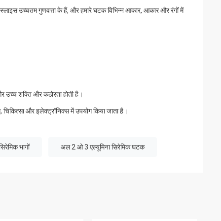
क स्लाइस उच्चतम गुणवत्ता के हैं, और हमारे घटक विभिन्न आकार, आकार और रंगों में
 और उच्च शक्ति और कठोरता होती है।
स, चिकित्सा और इलेक्ट्रॉनिक्स में उपयोग किया जाता है।
िरेमिक भागों
अल 2 ओ 3 एल्यूमिना सिरेमिक घटक